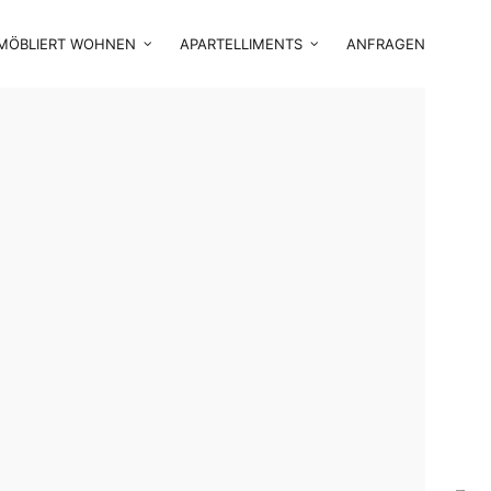
MÖBLIERT WOHNEN
APARTELLIMENTS
ANFRAGEN