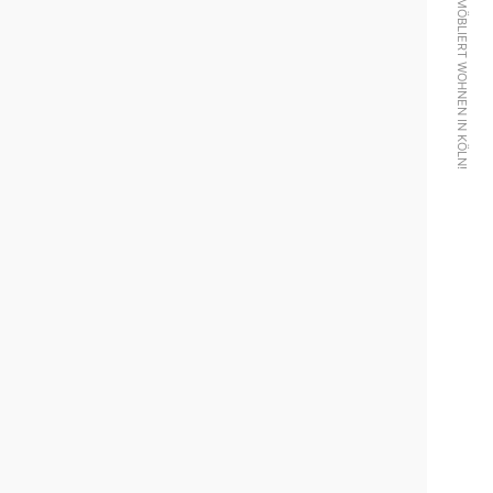
MÖBLIERT WOHNEN IN KÖLN!