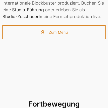
internationale Blockbuster produziert. Buchen Sie
eine
Studio-Führung
oder erleben Sie als
Studio-ZuschauerIn
eine Fernsehproduktion live.
Zum Menü
Fortbewegung