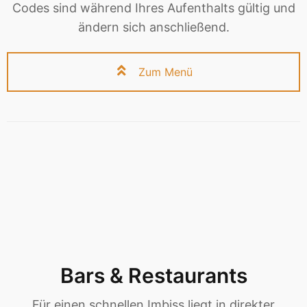
Codes sind während Ihres Aufenthalts gültig und
ändern sich anschließend.
Zum Menü
Bars & Restaurants
Für einen schnellen Imbiss liegt in direkter