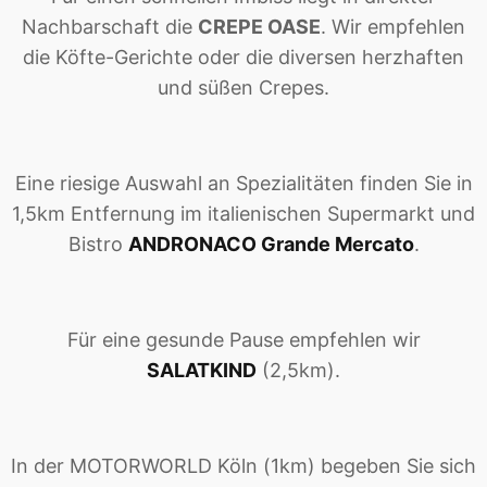
Nachbarschaft die
CREPE OASE
. Wir empfehlen
die Köfte-Gerichte oder die diversen herzhaften
und süßen Crepes.
Eine riesige Auswahl an Spezialitäten finden Sie in
1,5km Entfernung im italienischen Supermarkt und
Bistro
ANDRONACO Grande Mercato
.
Für eine gesunde Pause empfehlen wir
SALATKIND
(2,5km).
In der MOTORWORLD Köln (1km) begeben Sie sich