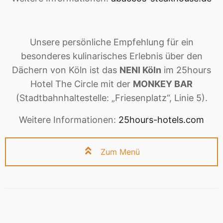
Unsere persönliche Empfehlung für ein
besonderes kulinarisches Erlebnis über den
Dächern von Köln ist das
NENI Köln
im 25hours
Hotel The Circle mit der
MONKEY BAR
(Stadtbahnhaltestelle: „Friesenplatz“, Linie 5).
Weitere Informationen:
25hours-hotels.com
Zum Menü