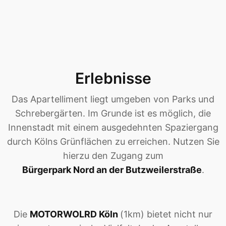
Erlebnisse
Das Apartelliment liegt umgeben von Parks und
Schrebergärten. Im Grunde ist es möglich, die
Innenstadt mit einem ausgedehnten Spaziergang
durch Kölns Grünflächen zu erreichen. Nutzen Sie
hierzu den Zugang zum
Bürgerpark Nord an der Butzweilerstraße
.
Die
MOTORWOLRD Köln
(1km) bietet nicht nur