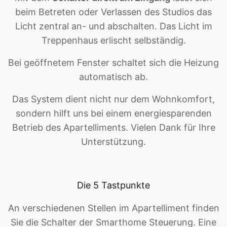
beim Betreten oder Verlassen des Studios das
Licht zentral an- und abschalten. Das Licht im
Treppenhaus erlischt selbständig.
Bei geöffnetem Fenster schaltet sich die Heizung
automatisch ab.
Das System dient nicht nur dem Wohnkomfort,
sondern hilft uns bei einem energiesparenden
Betrieb des Apartelliments. Vielen Dank für Ihre
Unterstützung.
Die 5 Tastpunkte
An verschiedenen Stellen im Apartelliment finden
Sie die Schalter der Smarthome Steuerung. Eine