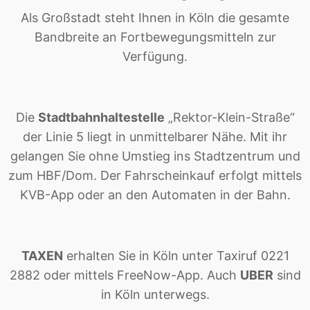
Als Großstadt steht Ihnen in Köln die gesamte
Bandbreite an Fortbewegungsmitteln zur
Verfügung.
Die
Stadtbahnhaltestelle
„Rektor-Klein-Straße“
der Linie 5 liegt in unmittelbarer Nähe. Mit ihr
gelangen Sie ohne Umstieg ins Stadtzentrum und
zum HBF/Dom. Der Fahrscheinkauf erfolgt mittels
KVB-App oder an den Automaten in der Bahn.
TAXEN
erhalten Sie in Köln unter Taxiruf 0221
2882 oder mittels FreeNow-App. Auch
UBER
sind
in Köln unterwegs.