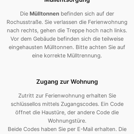
Die
Mülltonnen
befinden sich auf der
Rochusstraße. Sie verlassen die Ferienwohnung
nach rechts, gehen die Treppe hoch nach links.
Vor dem Gebäude befinden sich die teilweise
eingehausten Mülltonnen. Bitte achten Sie auf
eine korrekte Mülltrennung.
Zugang zur Wohnung
Zutritt zur Ferienwohnung erhalten Sie
schlüssellos mittels Zugangscodes. Ein Code
öffnet die Haustüre, der andere Code die
Wohnungstüre.
Beide Codes haben Sie per E-Mail erhalten. Die