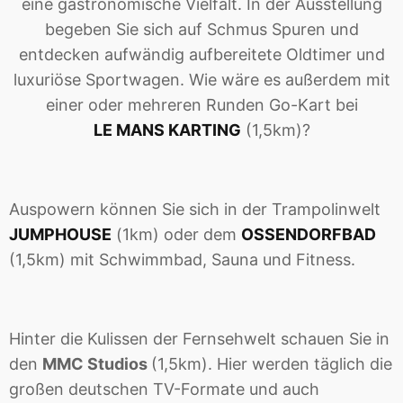
eine gastronomische Vielfalt. In der Ausstellung
begeben Sie sich auf Schmus Spuren und
entdecken aufwändig aufbereitete Oldtimer und
luxuriöse Sportwagen. Wie wäre es außerdem mit
einer oder mehreren Runden Go-Kart bei
LE MANS KARTING
(1,5km)?
Auspowern können Sie sich in der Trampolinwelt
JUMPHOUSE
(1km) oder dem
OSSENDORFBAD
(1,5km) mit Schwimmbad, Sauna und Fitness.
Hinter die Kulissen der Fernsehwelt schauen Sie in
den
MMC Studios
(1,5km). Hier werden täglich die
großen deutschen TV-Formate und auch