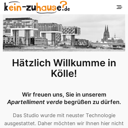
Hätzlich Willkumme in
Kölle!
Wir freuen uns, Sie in unserem
Apartelliment verde
begrüßen zu dürfen.
Das Studio wurde mit neuster Technologie
ausgestattet. Daher möchten wir Ihnen hier nicht