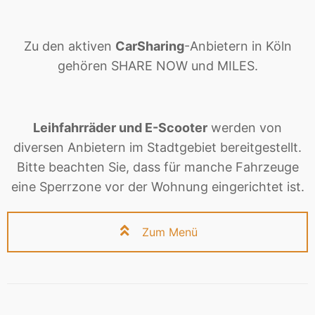
Zu den aktiven
CarSharing
-Anbietern in Köln
gehören SHARE NOW und MILES.
Leihfahrräder und E-Scooter
werden von
diversen Anbietern im Stadtgebiet bereitgestellt.
Bitte beachten Sie, dass für manche Fahrzeuge
eine Sperrzone vor der Wohnung eingerichtet ist.
Zum Menü