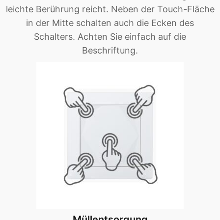
leichte Berührung reicht. Neben der Touch-Fläche
in der Mitte schalten auch die Ecken des
Schalters. Achten Sie einfach auf die
Beschriftung.
Müllentsorgung