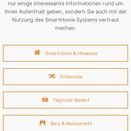
nur einige interessante Informationen rund um
Ihren Aufenthalt geben, sondern Sie auch mit der
Nutzung des SmartHome Systems vertraut
machen.
SmartHome & Hinweise
Erlebnisse
Täglicher Bedarf
Bars & Restaurants