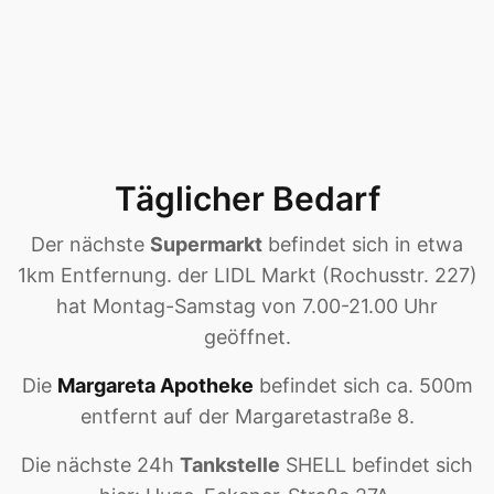
Täglicher Bedarf
Der nächste
Supermarkt
befindet sich in etwa
1km Entfernung. der LIDL Markt (Rochusstr. 227)
hat Montag-Samstag von 7.00-21.00 Uhr
geöffnet.
Die
Margareta Apotheke
befindet sich ca. 500m
entfernt auf der Margaretastraße 8.
Die nächste 24h
Tankstelle
SHELL befindet sich